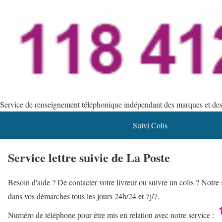
Service de renseignement téléphonique indépendant des marques et des s
Suivi Colis
Service lettre suivie de La Poste
Besoin d'aide ? De contacter votre livreur ou suivre un colis ? Not
dans vos démarches tous les jours 24h/24 et 7j/7.
Numéro de téléphone pour être mis en relation avec notre service :