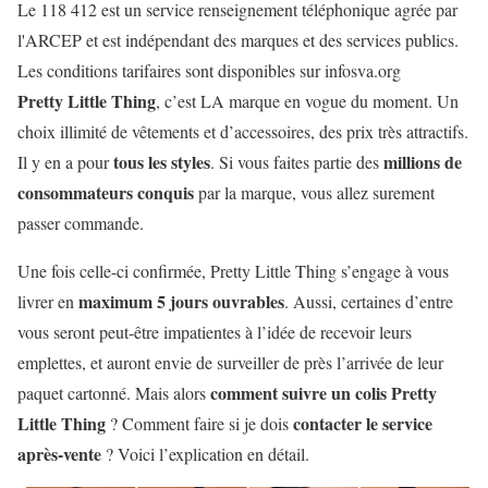
Le 118 412 est un service renseignement téléphonique agrée par
l'ARCEP et est indépendant des marques et des services publics.
Les conditions tarifaires sont disponibles sur infosva.org
Pretty Little Thing
, c’est LA marque en vogue du moment. Un
choix illimité de vêtements et d’accessoires, des prix très attractifs.
tous les styles
millions de
Il y en a pour
. Si vous faites partie des
consommateurs conquis
par la marque, vous allez surement
passer commande.
Une fois celle-ci confirmée, Pretty Little Thing s’engage à vous
maximum 5 jours ouvrables
livrer en
. Aussi, certaines d’entre
vous seront peut-être impatientes à l’idée de recevoir leurs
emplettes, et auront envie de surveiller de près l’arrivée de leur
comment suivre un colis Pretty
paquet cartonné. Mais alors
Little Thing
contacter le service
? Comment faire si je dois
après-vente
? Voici l’explication en détail.