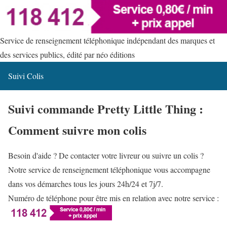
Service de renseignement téléphonique indépendant des marques et
des services publics, édité par néo éditions
Suivi Colis
Suivi commande Pretty Little Thing :
Comment suivre mon colis
Besoin d'aide ? De contacter votre livreur ou suivre un colis ?
Notre service de renseignement téléphonique vous accompagne
dans vos démarches tous les jours 24h/24 et 7j/7.
Numéro de téléphone pour être mis en relation avec notre service :