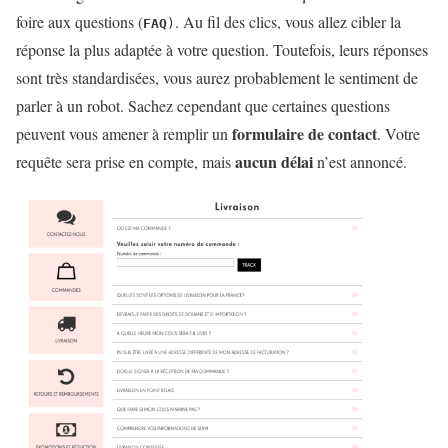
foire aux questions (
. Au fil des clics, vous allez cibler la
FAQ
)
réponse la plus adaptée à votre question. Toutefois, leurs réponses
sont très standardisées, vous aurez probablement le sentiment de
parler à un robot. Sachez cependant que certaines questions
formulaire de contact
peuvent vous amener à remplir un
. Votre
aucun délai
requête sera prise en compte, mais
n’est annoncé.