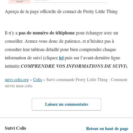
Aperçu de la page officielle de contact de Pretty Little Thing
pas de numéro de téléphone
Il n’y a
pour échanger avec un
conseiller. Armez-vous donc de patience, et n’hésitez pas à
consulter leur tableau détaillé pour bien comprendre chaque
ici
information de suivi (cliquez
puis sur l’avant-dernière ligne
intitulée
COMPRENDRE VOS INFORMATIONS DE SUIVI
).
suivi-colis.org
»
Colis
»
Suivi commande Pretty Little Thing : Comment
suivre mon colis
Laissez un commentaire
Suivi Colis
Retour en haut de page