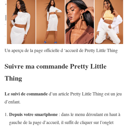
Un aperçu de la page officielle d ‘accueil de Pretty Little Thing
Suivre ma commande Pretty Little
Thing
Le suivi de commande
d’un article Pretty Little Thing est un jeu
d’enfant.
Depuis votre smartphone
: dans le menu déroulant en haut à
gauche de la page d’accueil, il suffit de cliquer sur l’onglet