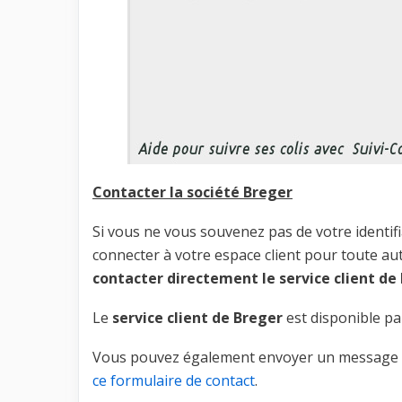
Contacter la société Breger
Si vous ne vous souvenez pas de votre identif
connecter à votre espace client pour toute au
contacter directement le service client de
Le
service client de Breger
est disponible pa
Vous pouvez également envoyer un message à
ce formulaire de contact
.