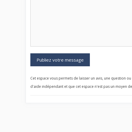
Cet espace vous permets de laisser un avis, une question ou u
d'aide indépendant et que cet espace n'est pas un moyen de