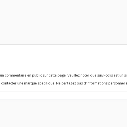
n commentaire en public sur cette page. Veuillez noter que suivi-colis est un si
 contacter une marque spécifique. Ne partagez pas d'informations personnelle