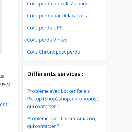
Colis perdu ou volé Zalando
Colis perdu par Relais Colis
Colis perdu UPS
Colis perdu Vinted
Colis Chronopost perdu
Différents services :
us
ouvez
Problème avec Locker Relais
Pickup (Shop2shop, chronopost),
r.fr
.
qui contacter ?
Problème avec Locker Amazon,
qui contacter ?