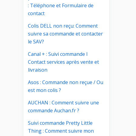
: Téléphone et Formulaire de
contact
Colis DELL non reçu: Comment
suivre sa commande et contacter
le SAV?
Canal + : Suivi commande I
Contact services après vente et
livraison
Asos : Commande non reçue / Ou
est mon colis ?
AUCHAN : Comment suivre une
commande Auchan.fr ?
Suivi commande Pretty Little
Thing : Comment suivre mon