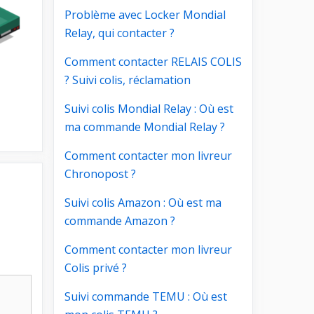
Problème avec Locker Mondial
Relay, qui contacter ?
Comment contacter RELAIS COLIS
? Suivi colis, réclamation
Suivi colis Mondial Relay : Où est
ma commande Mondial Relay ?
Comment contacter mon livreur
Chronopost ?
Suivi colis Amazon : Où est ma
commande Amazon ?
Comment contacter mon livreur
Colis privé ?
Suivi commande TEMU : Où est