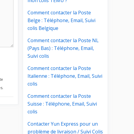
mon colis TEMU ?
Comment contacter la Poste
Belge : Téléphone, Email, Suivi
colis Belgique
Comment contacter la Poste NL
(Pays Bas) : Téléphone, Email,
Suivi colis
Comment contacter la Poste
Italienne : Téléphone, Email, Suivi
te
colis
s.
Comment contacter la Poste
Suisse : Téléphone, Email, Suivi
colis
Contacter Yun Express pour un
problème de livraison / Suivi Colis