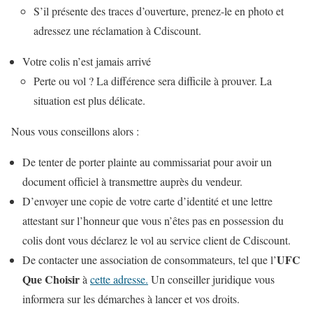
S’il présente des traces d’ouverture, prenez-le en photo et
adressez une réclamation à Cdiscount.
Votre colis n’est jamais arrivé
Perte ou vol ? La différence sera difficile à prouver. La
situation est plus délicate.
Nous vous conseillons alors :
De tenter de
porter plainte au commissariat
pour avoir un
document officiel à transmettre auprès du vendeur.
D’envoyer une copie de votre carte d’identité et
une lettre
attestant sur l’honneur
que vous n’êtes pas en possession du
colis dont vous déclarez le vol au service client de Cdiscount.
UFC
De contacter une association de consommateurs, tel que l’
Que Choisir
à
cette adresse.
Un conseiller juridique vous
informera sur les démarches à lancer et vos droits.