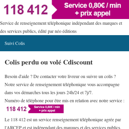
Service de renseignement téléphonique indépendant des marques et
des services publics, édité par néo éditions
Suivi Colis
Colis perdu ou volé Cdiscount
Besoin d'aide ? De contacter votre livreur ou suivre un colis ?
Notre service de renseignement téléphonique vous accompagne
dans vos démarches tous les jours 24h/24 et 7j/7.
Numéro de téléphone pour être mis en relation avec notre service :
Le 118 412 est un service renseignement téléphonique agrée par
l'ARCEP et est indépendant des marques et des services publics.