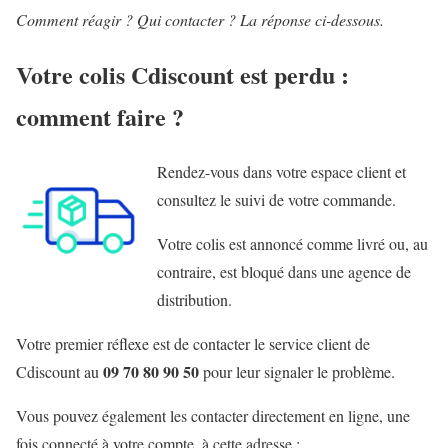
Comment réagir ? Qui contacter ? La réponse ci-dessous
.
Votre colis Cdiscount est perdu :
comment faire ?
Rendez-vous dans votre espace client
et
consultez le suivi de votre commande.
Votre colis est annoncé comme livré ou, au
contraire, est bloqué dans une agence de
distribution.
Votre premier réflexe est de contacter le service client de
09 70 80 90 50
Cdiscount au
pour leur signaler le problème.
Vous pouvez également les contacter directement en ligne, une
fois connecté à votre compte, à cette adresse :