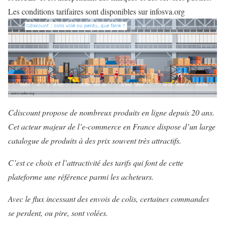
Les conditions tarifaires sont disponibles sur infosva.org
Cdiscount propose de nombreux produits en ligne
depuis 20 ans.
Cet acteur majeur de l’e-commerce en France dispose d’un
large
catalogue de produits à des prix souvent très attractifs
.
C’est ce choix et l’attractivité des tarifs qui font de cette
plateforme une référence parmi les acheteurs.
Avec le flux incessant des envois de colis, certaines commandes
se perdent, ou pire, sont volées.