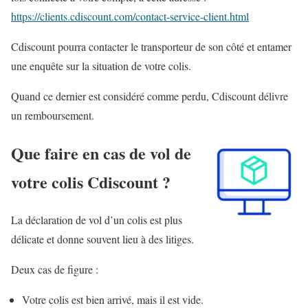
https://clients.cdiscount.com/contact-service-client.html
Cdiscount pourra
contacter le transporteur
de son côté et entamer
une enquête sur la situation de votre colis.
Quand ce dernier est considéré comme perdu, Cdiscount délivre
un remboursement.
Que faire en cas de vol de
votre colis Cdiscount ?
La déclaration de vol d’un colis est plus
délicate et donne souvent lieu à des litiges.
Deux cas de figure :
Votre colis est bien arrivé, mais il est vide.