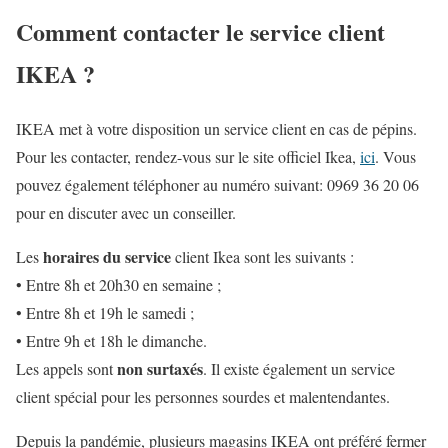
Comment contacter le service client
IKEA ?
IKEA met à votre disposition un service client en cas de pépins.
Pour les contacter, rendez-vous sur le site officiel Ikea,
ici
. Vous
pouvez également téléphoner au numéro suivant: 0969 36 20 06
pour en discuter avec un conseiller.
horaires du service
Les
client Ikea sont les suivants :
• Entre 8h et 20h30 en semaine ;
• Entre 8h et 19h le samedi ;
• Entre 9h et 18h le dimanche.
non surtaxés
Les appels sont
. Il existe également un service
client spécial pour les personnes sourdes et malentendantes.
Depuis la pandémie, plusieurs magasins IKEA ont préféré fermer