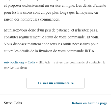
et proposer exclusivement un service en ligne. Les délais d’attente
pour les livraisons sont un peu plus longs que la moyenne en
raison des nombreuses commandes.
Munissez-vous donc d’un peu de patience, et n’hésitez pas à
consulter régulièrement le statut de votre commande. Et voilà.
Vous disposez maintenant de tous les outils nécessaires pour
suivre les détails de la livraison de votre commande IKEA.
suivi-colis.org
»
Colis
»
IKEA.fr : Suivre une commande et contacter le
service livraison
Laissez un commentaire
Suivi Colis
Retour en haut de page