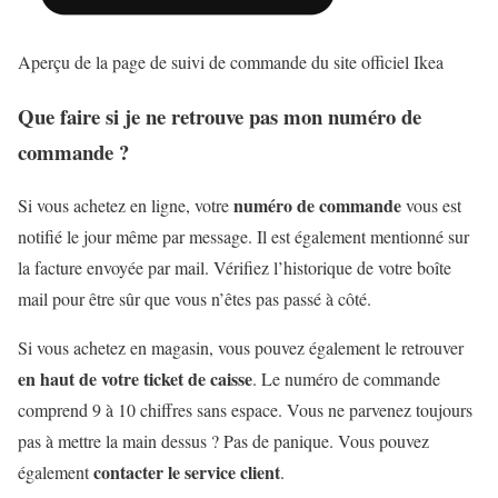
Aperçu de la page de suivi de commande du site officiel Ikea
Que faire si je ne retrouve pas mon numéro de
commande ?
numéro de commande
Si vous achetez en ligne, votre
vous est
notifié le jour même par message. Il est également mentionné sur
la facture envoyée par mail.
Vérifiez l’historique de votre boîte
mail
pour être sûr que vous n’êtes pas passé à côté.
Si vous achetez en magasin, vous pouvez également le retrouver
en haut de votre ticket de caisse
. Le numéro de commande
comprend 9 à 10 chiffres sans espace. Vous ne parvenez toujours
pas à mettre la main dessus ? Pas de panique. Vous pouvez
contacter le service client
également
.