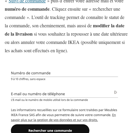
«
Suivi de commande
» puis d’entrer votre adresse mail et votre
numéro de commande
. Cliquez ensuite sur « rechercher une
commande ». L’outil de tracking permet de connaître le statut de
modifier la date
la commande, son cheminement, mais aussi de
de la livraison
si vous souhaitez la repousser à une date ultérieure
ou alors annuler votre commande IKEA (possible uniquement si
les achats sont effectués en ligne).