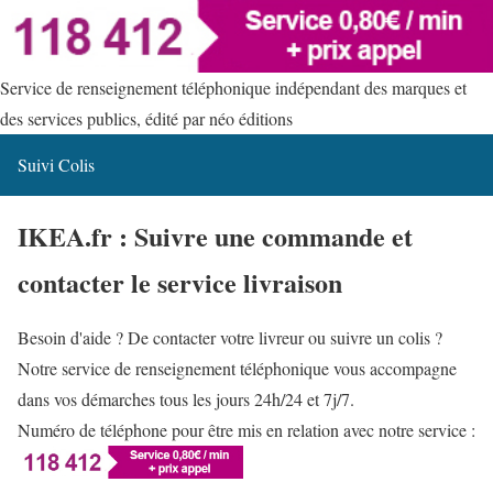
Service de renseignement téléphonique indépendant des marques et
des services publics, édité par néo éditions
Suivi Colis
IKEA.fr : Suivre une commande et
contacter le service livraison
Besoin d'aide ? De contacter votre livreur ou suivre un colis ?
Notre service de renseignement téléphonique vous accompagne
dans vos démarches tous les jours 24h/24 et 7j/7.
Numéro de téléphone pour être mis en relation avec notre service :