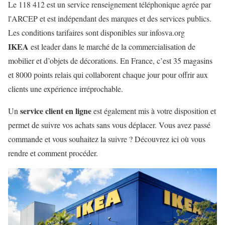
Le 118 412 est un service renseignement téléphonique agrée par
l'ARCEP et est indépendant des marques et des services publics.
Les conditions tarifaires sont disponibles sur infosva.org
IKEA
est leader dans le marché de la commercialisation de
mobilier et d’objets de décorations. En France, c’est 35 magasins
et 8000 points relais qui collaborent chaque jour pour offrir aux
clients une expérience irréprochable.
service client en ligne
Un
est également mis à votre disposition et
permet de suivre vos achats sans vous déplacer. Vous avez passé
commande et vous souhaitez la suivre ? Découvrez ici où vous
rendre et comment procéder.