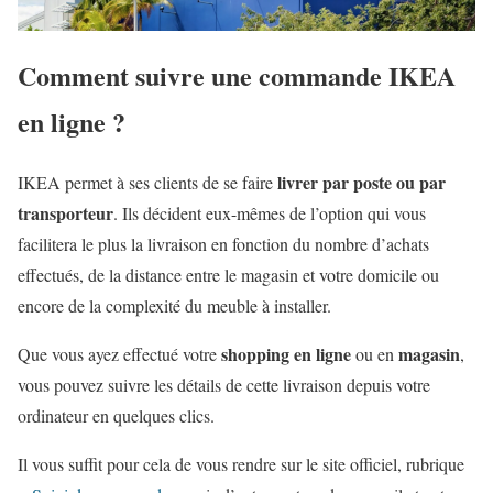
Comment suivre une commande IKEA
en ligne ?
livrer par poste ou par
IKEA permet à ses clients de se faire
transporteur
. Ils décident eux-mêmes de l’option qui vous
facilitera le plus la livraison en fonction du nombre d’achats
effectués, de la distance entre le magasin et votre domicile ou
encore de la complexité du meuble à installer.
shopping en ligne
magasin
Que vous ayez effectué votre
ou en
,
vous pouvez suivre les
détails de cette livraison
depuis votre
ordinateur en quelques clics.
Il vous suffit pour cela de vous rendre sur le site officiel, rubrique