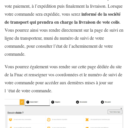
vote paiement, à l’expédition puis finalement la livraison. Lorsque
informé de la société
votre commande sera expédiée, vous serez
de transport qui prendra en charge la livraison de vote colis
.
Vous pourrez ainsi vous rendre directement sur la page de suivi en
ligne du transporteur, muni du numéro de suivi de votre
commande, pour consulter l’état de l’acheminement de votre
commande.
Vous pourrez également vous rendre sur cette page dédiée du site
de la Fnac et renseigner vos coordonnées et le numéro de suivi de
votre commande pour accéder aux dernières mises à jour sur
l ‘état de votre commande.