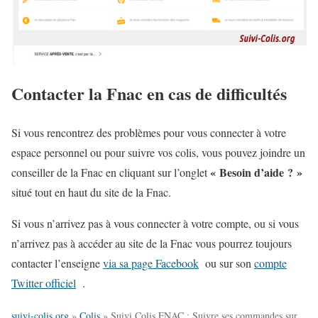
Contacter la Fnac en cas de difficultés
Si vous rencontrez des problèmes pour vous connecter à votre
espace personnel ou pour suivre vos colis, vous pouvez joindre un
« Besoin d’aide ? »
conseiller de la Fnac en cliquant sur l’onglet
situé tout en haut du site de la Fnac.
Si vous n’arrivez pas à vous connecter à votre compte, ou si vous
n’arrivez pas à accéder au site de la Fnac vous pourrez toujours
contacter l’enseigne
via sa page Facebook
ou sur son
compte
Twitter officiel
.
suivi-colis.org
»
Colis
»
Suivi Colis FNAC : Suivre ses commandes sur