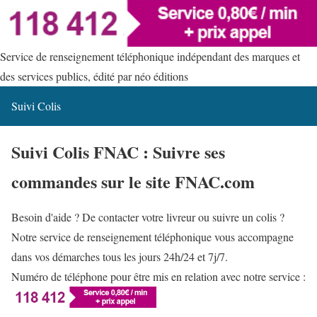
Service de renseignement téléphonique indépendant des marques et
des services publics, édité par néo éditions
Suivi Colis
Suivi Colis FNAC : Suivre ses
commandes sur le site FNAC.com
Besoin d'aide ? De contacter votre livreur ou suivre un colis ?
Notre service de renseignement téléphonique vous accompagne
dans vos démarches tous les jours 24h/24 et 7j/7.
Numéro de téléphone pour être mis en relation avec notre service :