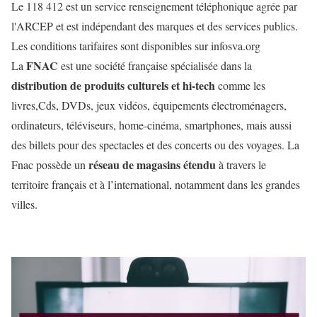
Le 118 412 est un service renseignement téléphonique agrée par
l'ARCEP et est indépendant des marques et des services publics.
Les conditions tarifaires sont disponibles sur infosva.org
FNAC
La
est une société française spécialisée dans la
distribution de produits culturels et hi-tech
comme les
livres,Cds, DVDs, jeux vidéos, équipements électroménagers,
ordinateurs, téléviseurs, home-cinéma, smartphones, mais aussi
des billets pour des spectacles et des concerts ou des voyages. La
réseau de magasins étendu
Fnac possède un
à travers le
territoire français et à l’international, notamment dans les grandes
villes.