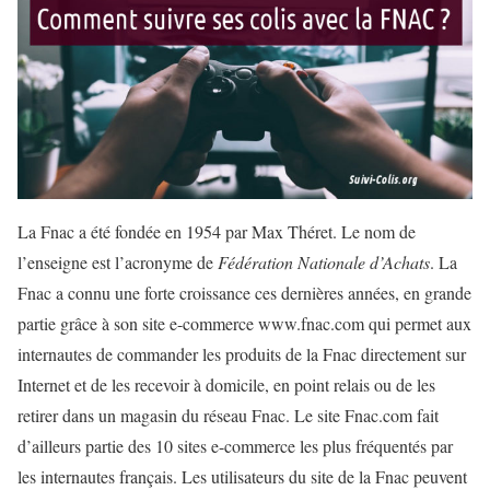
La Fnac a été fondée en 1954 par
Max Théret
. Le nom de
l’enseigne est l’acronyme de
Fédération Nationale d’Achats
. La
Fnac a connu une forte croissance ces dernières années, en grande
partie grâce à son site e-commerce www.fnac.com qui permet aux
internautes de commander les produits de la Fnac directement sur
Internet et de les recevoir à domicile, en point relais ou de les
retirer dans un magasin du réseau Fnac. Le site Fnac.com fait
d’ailleurs partie des 10 sites e-commerce les plus fréquentés par
les internautes français. Les utilisateurs du site de la Fnac peuvent