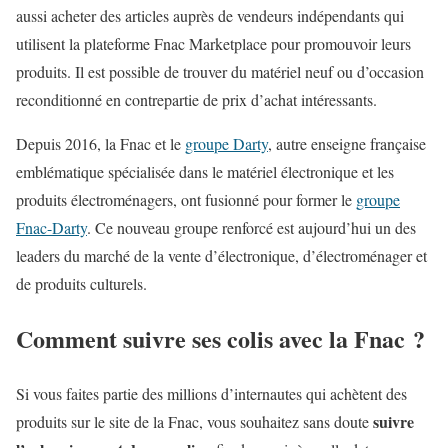
aussi acheter des articles auprès de vendeurs indépendants qui
utilisent la plateforme Fnac Marketplace pour promouvoir leurs
produits. Il est possible de trouver du matériel neuf ou d’occasion
reconditionné en contrepartie de prix d’achat intéressants.
Depuis 2016, la
Fnac
et le
groupe Darty
, autre enseigne française
emblématique spécialisée dans le matériel électronique et les
produits électroménagers, ont fusionné pour former le
groupe
Fnac-Darty
. Ce nouveau groupe renforcé est aujourd’hui un des
leaders du marché de la vente d’électronique, d’électroménager et
de produits culturels.
Comment suivre ses colis avec la Fnac ?
Si vous faites partie des millions d’internautes qui achètent des
suivre
produits sur le site de la Fnac, vous souhaitez sans doute