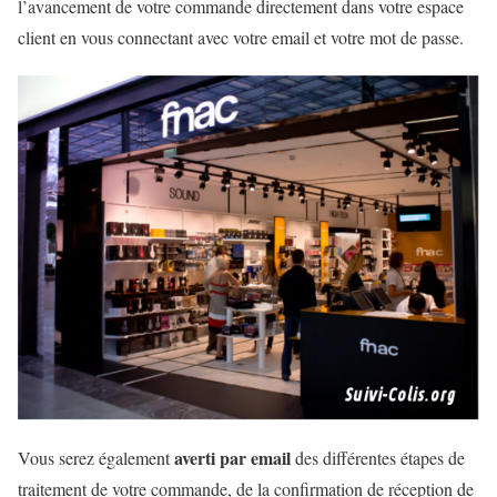
l’avancement de votre commande directement dans votre espace
client en vous connectant avec votre email et votre mot de passe.
averti par email
Vous serez également
des différentes étapes de
traitement de votre commande, de la confirmation de réception de