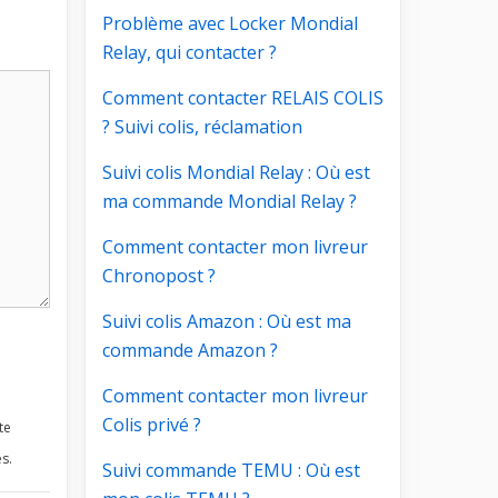
Problème avec Locker Mondial
Relay, qui contacter ?
Comment contacter RELAIS COLIS
? Suivi colis, réclamation
Suivi colis Mondial Relay : Où est
ma commande Mondial Relay ?
Comment contacter mon livreur
Chronopost ?
Suivi colis Amazon : Où est ma
commande Amazon ?
Comment contacter mon livreur
Colis privé ?
te
s.
Suivi commande TEMU : Où est