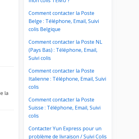
mon colis TEMU ?
Comment contacter la Poste
Belge : Téléphone, Email, Suivi
colis Belgique
Comment contacter la Poste NL
(Pays Bas) : Téléphone, Email,
Suivi colis
Comment contacter la Poste
Italienne : Téléphone, Email, Suivi
colis
e la
Comment contacter la Poste
Suisse : Téléphone, Email, Suivi
colis
Contacter Yun Express pour un
problème de livraison / Suivi Colis