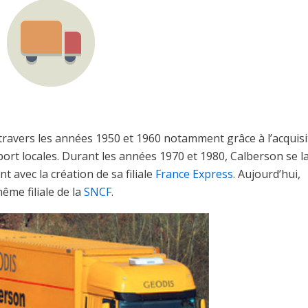
ravers les années 1950 et 1960 notamment grâce à l’acquisi
ort locales. Durant les années 1970 et 1980, Calberson se l
 avec la création de sa filiale
France Express
. Aujourd’hui,
même filiale de la
SNCF
.