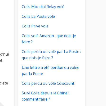
Colis Mondial Relay volé
Colis La Poste volé
Colis Privé volé
Colis volé Amazon : que dois-je
faire ?
Colis perdu ou volé par La Poste :
d’hui
que dois-je faire ?
et
Une lettre a été perdue ou volée
par la Poste
ciété
Colis perdu ou volé Cdiscount
Suivi Colis depuis la Chine :
comment faire ?