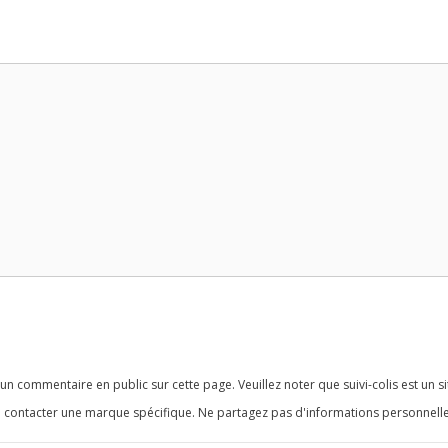
n commentaire en public sur cette page. Veuillez noter que suivi-colis est un si
 contacter une marque spécifique. Ne partagez pas d'informations personnelle