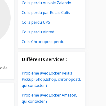
Colis perdu ou volé Zalando
Colis perdu par Relais Colis
Colis perdu UPS
Colis perdu Vinted
Colis Chronopost perdu
Différents services :
diée.
Problème avec Locker Relais
Pickup (Shop2shop, chronopost),
qui contacter ?
Problème avec Locker Amazon,
qui contacter ?