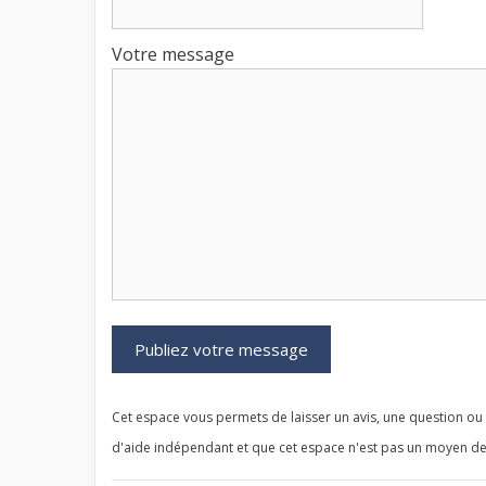
Votre message
Cet espace vous permets de laisser un avis, une question ou u
d'aide indépendant et que cet espace n'est pas un moyen de