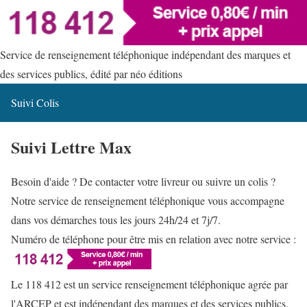
Service de renseignement téléphonique indépendant des marques et
des services publics, édité par néo éditions
Suivi Colis
Suivi Lettre Max
Besoin d'aide ? De contacter votre livreur ou suivre un colis ?
Notre service de renseignement téléphonique vous accompagne
dans vos démarches tous les jours 24h/24 et 7j/7.
Numéro de téléphone pour être mis en relation avec notre service :
Le 118 412 est un service renseignement téléphonique agrée par
l'ARCEP et est indépendant des marques et des services publics.