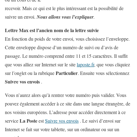
recevoir. Mais ce qui est le plus intéressant est la possibilité de
suivre un envoi.
Nous allons vous l’expliquer
.
Lettre Max est l’ancien nom de la lettre suivie
En fonction du poids de votre envoi, vous choisissez l’enveloppe.
Cette enveloppe dispose d’un numéro de suivi ou d’avis de
passage. Le numéro comprend entre 11 et 15 caractères. Il suffit
que vous alliez sur Internet sur le site
laposte.fr
, que vous cliquiez
Particulier
sur l’onglet ou la rubrique
. Ensuite vous sélectionnez
Suivre vos envois
.
Vous n’aurez alors qu’à rentrer votre numéro puis valider. Vous
pouvez également accéder à ce site dans une langue étrangère, de
nos voisins européens. L’adresse pour accéder directement à ce
La Poste
service
est
Suivre vos envois
. Le suivi d’envoi sur
Internet se fait sur votre
tablette
, sur un
ordinateur
ou sur un