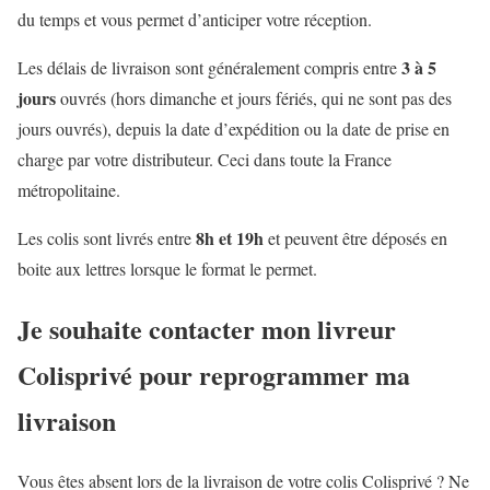
du temps et vous permet d’anticiper votre réception.
3 à 5
Les délais de livraison sont généralement compris entre
jours
ouvrés (hors dimanche et jours fériés, qui ne sont pas des
jours ouvrés), depuis la date d’expédition ou la date de prise en
charge par votre distributeur. Ceci dans toute la France
métropolitaine.
8h et 19h
Les colis sont livrés entre
et peuvent être déposés en
boite aux lettres lorsque le format le permet.
Je souhaite contacter mon livreur
Colisprivé pour reprogrammer ma
livraison
Vous êtes absent lors de la livraison de votre colis Colisprivé ? Ne