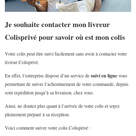
Je souhaite contacter mon livreur
Colisprivé pour savoir où est mon colis
Votre colis peut être suivi facilement sans avoir à contacter votre
livreur Colisprivé.
suivi en ligne
En effet, l’entreprise dispose d’un service de
vous
permettant de suivre l’acheminement de votre commande, depuis
sont expédition jusqu’à sa livraison, chez vous.
Ainsi, ne doutez plus quant à l’arrivée de votre colis et soyez
pleinement préparé à sa réception.
Voici comment suivre votre colis Colisprivé :