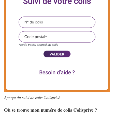
Aperçu du suivi de colis Colisprivé
Où se trouve mon numéro de colis Colisprivé ?