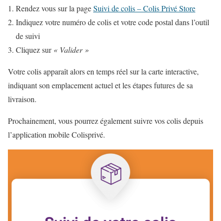
Rendez vous sur la page
Suivi de colis – Colis Privé Store
Indiquez votre numéro de colis et votre code postal dans l’outil
de suivi
Cliquez sur
« Valider »
Votre colis apparaît alors en temps réel sur la carte interactive,
indiquant son emplacement actuel et les étapes futures de sa
livraison.
Prochainement, vous pourrez également suivre vos colis depuis
l’application mobile Colisprivé.