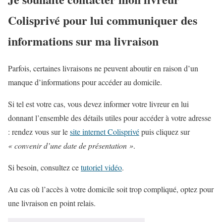
Colisprivé pour lui communiquer des
informations sur ma livraison
Parfois, certaines livraisons ne peuvent aboutir en raison d’un
manque d’informations pour accéder au domicile.
Si tel est votre cas, vous devez informer votre livreur en lui
donnant l’ensemble des détails utiles pour accéder à votre adresse
: rendez vous sur le
site internet Colisprivé
puis cliquez sur
« convenir d’une date de présentation »
.
Si besoin, consultez ce
tutoriel vidéo
.
Au cas où l’accès à votre domicile soit trop compliqué, optez pour
une livraison en point relais.