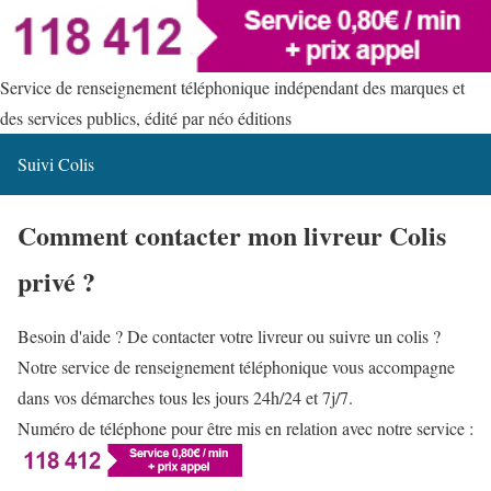
Service de renseignement téléphonique indépendant des marques et
des services publics, édité par néo éditions
Suivi Colis
Comment contacter mon livreur Colis
privé ?
Besoin d'aide ? De contacter votre livreur ou suivre un colis ?
Notre service de renseignement téléphonique vous accompagne
dans vos démarches tous les jours 24h/24 et 7j/7.
Numéro de téléphone pour être mis en relation avec notre service :