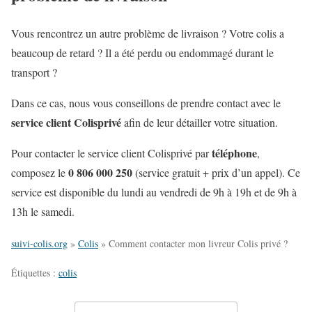
Vous rencontrez un autre problème de livraison ? Votre colis a
beaucoup de retard ? Il a été perdu ou endommagé durant le
transport ?
Dans ce cas, nous vous conseillons de prendre contact avec le
service client Colisprivé
afin de leur détailler votre situation.
téléphone
Pour contacter le service client Colisprivé par
,
0 806 000 250
composez le
(service gratuit + prix d’un appel). Ce
service est disponible du lundi au vendredi de 9h à 19h et de 9h à
13h le samedi.
suivi-colis.org
»
Colis
»
Comment contacter mon livreur Colis privé ?
Étiquettes :
colis