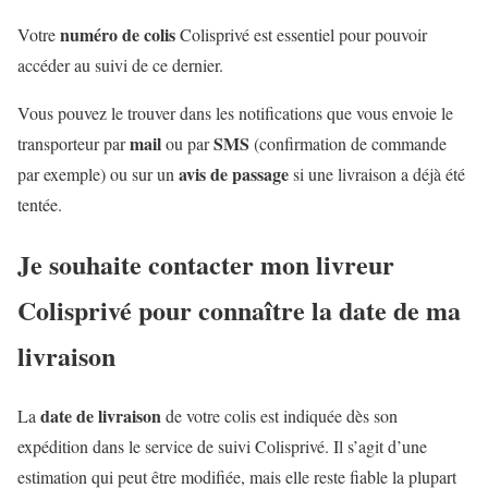
numéro de colis
Votre
Colisprivé est essentiel pour pouvoir
accéder au suivi de ce dernier.
Vous pouvez le trouver dans les notifications que vous envoie le
mail
SMS
transporteur par
ou par
(confirmation de commande
avis de passage
par exemple) ou sur un
si une livraison a déjà été
tentée.
Je souhaite contacter mon livreur
Colisprivé pour connaître la date de ma
livraison
date de livraison
La
de votre colis est indiquée dès son
expédition dans le service de suivi Colisprivé. Il s’agit d’une
estimation qui peut être modifiée, mais elle reste fiable la plupart