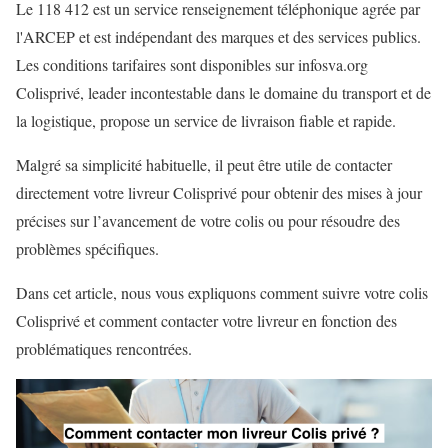
Le 118 412 est un service renseignement téléphonique agrée par
l'ARCEP et est indépendant des marques et des services publics.
Les conditions tarifaires sont disponibles sur infosva.org
Colisprivé, leader incontestable dans le domaine du transport et de
la logistique, propose un service de livraison fiable et rapide.
Malgré sa simplicité habituelle, il peut être utile de contacter
directement votre livreur Colisprivé pour obtenir des mises à jour
précises sur l’avancement de votre colis ou pour résoudre des
problèmes spécifiques.
Dans cet article, nous vous expliquons comment suivre votre colis
Colisprivé et comment contacter votre livreur en fonction des
problématiques rencontrées.