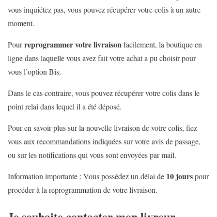
vous inquiétez pas, vous pouvez récupérer votre colis à un autre
moment.
reprogrammer votre livraison
Pour
facilement, la boutique en
ligne dans laquelle vous avez fait votre achat a pu choisir pour
vous l’option Bis.
Dans le cas contraire, vous pouvez récupérer votre colis dans le
point relai dans lequel il a été déposé.
Pour en savoir plus sur la nouvelle livraison de votre colis, fiez
vous aux recommandations indiquées sur votre avis de passage,
ou sur les notifications qui vous sont envoyées par mail.
10 jours
Information importante : Vous possédez un délai de
pour
procéder à la reprogrammation de votre livraison.
Je souhaite contacter mon livreur