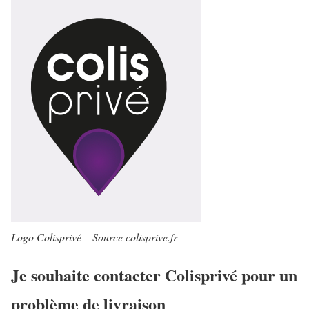
Logo Colisprivé – Source colisprive.fr
Je souhaite contacter Colisprivé pour un
problème de livraison