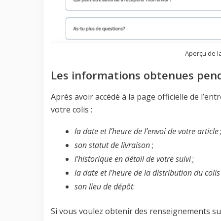
Aperçu de la
Les informations obtenues pen
Après avoir accédé à la page officielle de l’e
votre colis :
la date et l’heure de l’envoi de votre article
son statut de livraison
;
l’historique en détail de votre suivi
;
la date et l’heure de la distribution du colis
son lieu de dépôt
.
Si vous voulez obtenir des renseignements sur v