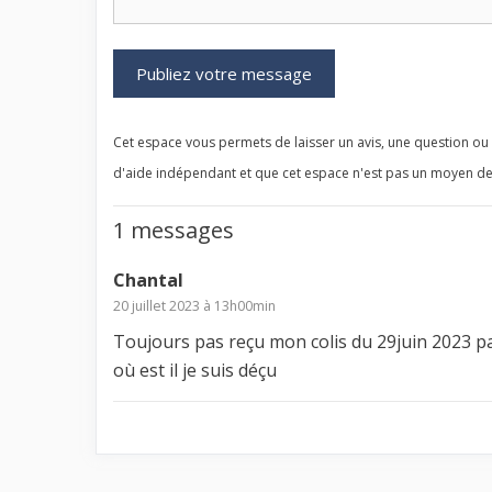
Cet espace vous permets de laisser un avis, une question ou u
d'aide indépendant et que cet espace n'est pas un moyen de
1 messages
Chantal
20 juillet 2023 à 13h00min
Toujours pas reçu mon colis du 29juin 2023 pa
où est il je suis déçu