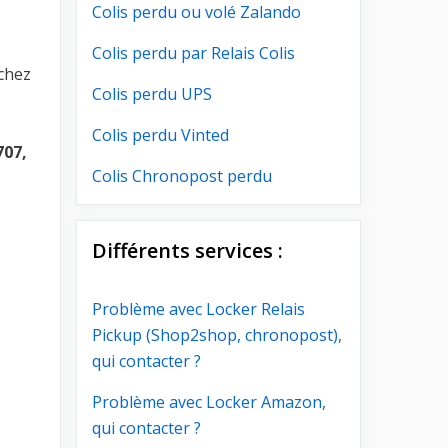
Colis perdu ou volé Zalando
Colis perdu par Relais Colis
achez
Colis perdu UPS
Colis perdu Vinted
707,
Colis Chronopost perdu
Différents services :
Problème avec Locker Relais
Pickup (Shop2shop, chronopost),
qui contacter ?
Problème avec Locker Amazon,
qui contacter ?