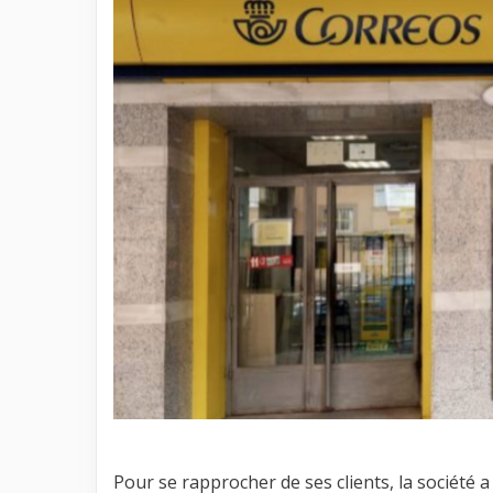
Pour se rapprocher de ses clients, la société