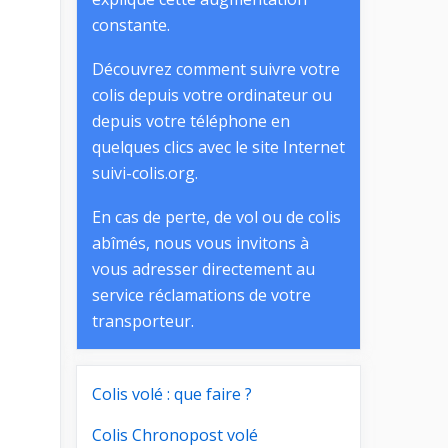
constante.
Découvrez comment suivre votre
colis depuis votre ordinateur ou
depuis votre téléphone en
quelques clics avec le site Internet
suivi-colis.org.
En cas de perte, de vol ou de colis
abîmés, nous vous invitons à
vous adresser directement au
service réclamations de votre
transporteur.
Colis volé : que faire ?
Colis Chronopost volé