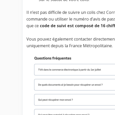
Il n’est pas difficile de suivre un colis chez 
commande ou utiliser le numéro d’avis de passa
que ce
code de suivi est composé de 16 chiff
Vous pouvez également contacter directeme
uniquement depuis la France Métropolitaine.