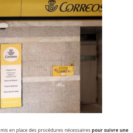
 a mis en place des procédures nécessaires
pour suivre une