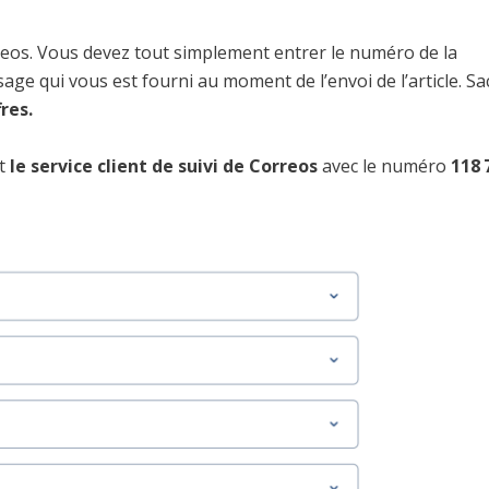
Correos. Vous devez tout simplement entrer le numéro de la
ge qui vous est fourni au moment de l’envoi de l’article. S
res.
nt
le service client de suivi de Correos
avec le numéro
118 