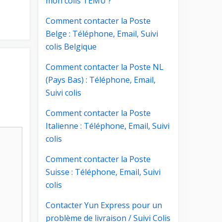
mon colis TEMU ?
Comment contacter la Poste
Belge : Téléphone, Email, Suivi
colis Belgique
Comment contacter la Poste NL
(Pays Bas) : Téléphone, Email,
Suivi colis
Comment contacter la Poste
Italienne : Téléphone, Email, Suivi
colis
Comment contacter la Poste
Suisse : Téléphone, Email, Suivi
colis
Contacter Yun Express pour un
problème de livraison / Suivi Colis