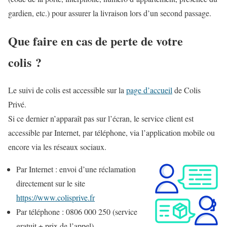
gardien, etc.) pour assurer la livraison lors d’un second passage.
Que faire en cas de perte de votre
colis ?
Le suivi de colis est accessible sur la
page d’accueil
de Colis
Privé.
Si ce dernier n’apparaît pas sur l’écran, le service client est
accessible par Internet, par téléphone, via l’application mobile ou
encore via les réseaux sociaux.
Par Internet : envoi d’une réclamation
directement sur le site
https://www.colisprive.fr
Par téléphone : 0806 000 250 (service
gratuit + prix de l’appel)