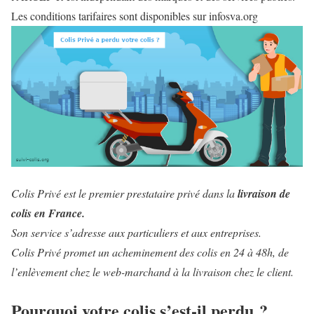
Les conditions tarifaires sont disponibles sur infosva.org
Colis Privé est le premier prestataire privé dans la
livraison de
colis en France
.
Son service s’adresse aux particuliers et aux entreprises.
Colis Privé promet un acheminement des colis en 24 à 48h, de
l’enlèvement chez le web-marchand à la livraison chez le client.
Pourquoi votre colis s’est-il perdu ?