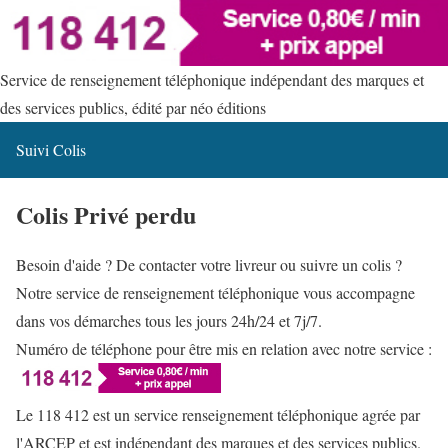
Service de renseignement téléphonique indépendant des marques et
des services publics, édité par néo éditions
Suivi Colis
Colis Privé perdu
Besoin d'aide ? De contacter votre livreur ou suivre un colis ?
Notre service de renseignement téléphonique vous accompagne
dans vos démarches tous les jours 24h/24 et 7j/7.
Numéro de téléphone pour être mis en relation avec notre service :
Le 118 412 est un service renseignement téléphonique agrée par
l'ARCEP et est indépendant des marques et des services publics.