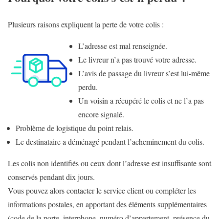
Plusieurs raisons expliquent la perte de votre colis :
L’adresse est mal renseignée.
Le livreur n’a pas trouvé votre adresse.
L’avis de passage du livreur s’est lui-même
perdu.
Un voisin a récupéré le colis et ne l’a pas
encore signalé.
Problème de logistique du point relais.
Le destinataire a déménagé pendant l’acheminement du colis.
Les colis non identifiés ou ceux dont l’adresse est insuffisante sont
conservés
pendant dix jours
.
Vous pouvez alors contacter le service client ou compléter les
informations postales, en apportant des éléments supplémentaires
(code de la porte, interphone, numéro d’appartement, présence du