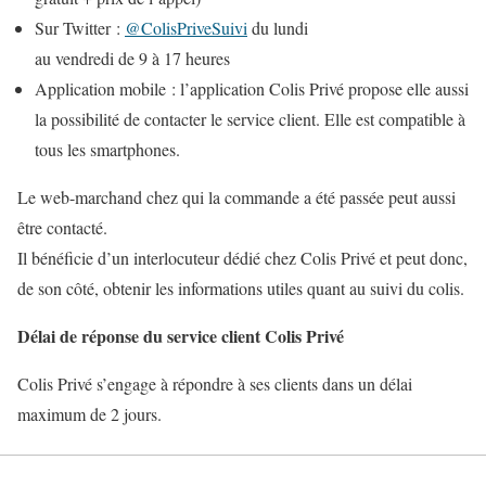
Sur Twitter :
@ColisPriveSuivi
du lundi
au vendredi de 9 à 17 heures
Application mobile : l’application Colis Privé propose elle aussi
la possibilité de contacter le service client. Elle est compatible à
tous les smartphones.
Le web-marchand chez qui la commande a été passée peut aussi
être contacté.
Il bénéficie d’un interlocuteur dédié chez Colis Privé et peut donc,
de son côté, obtenir les informations utiles quant au suivi du colis.
Délai de réponse du service client Colis Privé
Colis Privé s’engage à répondre à ses clients dans un délai
maximum de 2 jours.